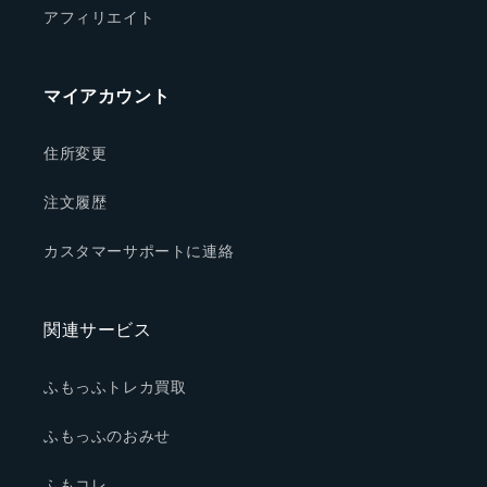
アフィリエイト
マイアカウント
住所変更
注文履歴
カスタマーサポートに連絡
関連サービス
ふもっふトレカ買取
ふもっふのおみせ
ふもコレ