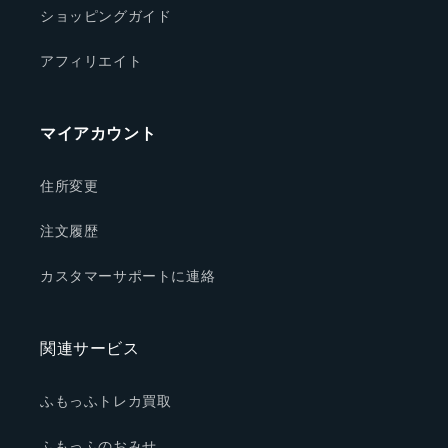
ショッピングガイド
アフィリエイト
マイアカウント
住所変更
注文履歴
カスタマーサポートに連絡
関連サービス
ふもっふトレカ買取
ふもっふのおみせ