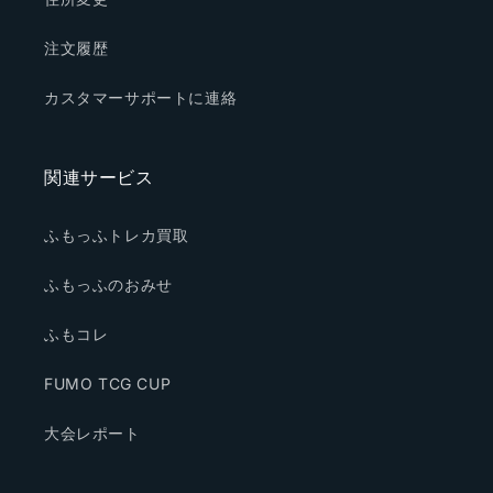
注文履歴
カスタマーサポートに連絡
関連サービス
ふもっふトレカ買取
ふもっふのおみせ
ふもコレ
FUMO TCG CUP
大会レポート